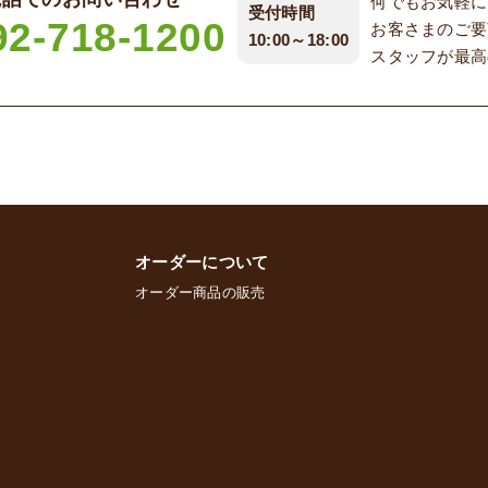
何でもお気軽に
受付時間
92-718-1200
お客さまのご要
10:00～18:00
スタッフが最高
オーダーについて
オーダー商品の販売