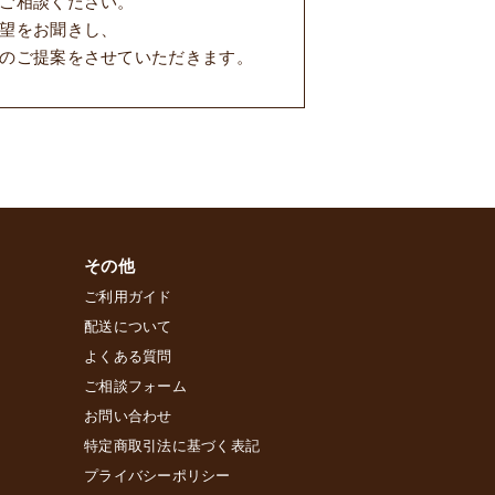
ご相談ください。
望をお聞きし、
のご提案をさせていただきます。
その他
ご利用ガイド
配送について
よくある質問
ご相談フォーム
お問い合わせ
特定商取引法に基づく表記
プライバシーポリシー