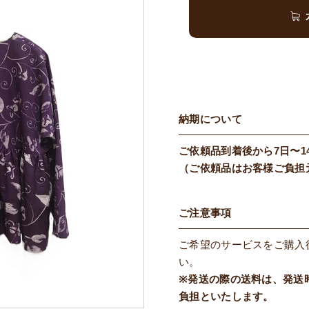
納期について
ご依頼品到着後から7日〜1
（ご依頼品はお客様ご負担
ご注意事項
ご希望のサービスをご購入
い。
※発送の際の送料は、発送
負担といたします。