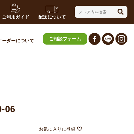
ご利用ガイド
配送について
ご相談フォーム
オーダーについて
-06