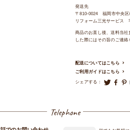
発送先
〒810-0024 福岡市中央
リフォーム三光サービス 
商品のお直し後、送料当社
した際にはその旨のご連絡
配送についてはこちら
ご利用ガイドはこちら
シェアする：
Telephone
電話でのお問い合わせ