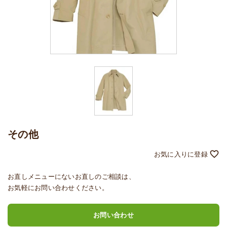
その他
お直しメニューにないお直しのご相談は、
お気軽にお問い合わせください。
お問い合わせ