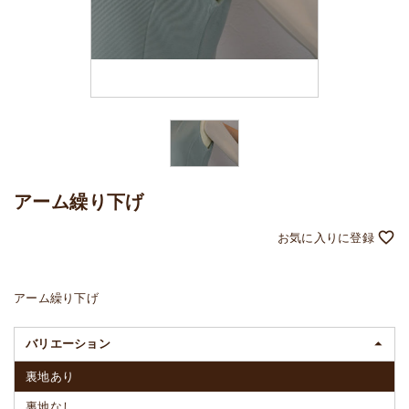
アーム繰り下げ
アーム繰り下げ
バリエーション
裏地あり
裏地なし