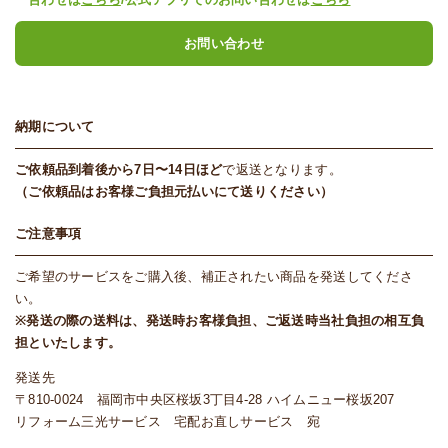
お問い合わせ
納期について
ご依頼品到着後から7日〜14日ほど
で返送となります。
（ご依頼品はお客様ご負担元払いにて送りください）
ご注意事項
ご希望のサービスをご購入後、補正されたい商品を発送してくださ
い。
※発送の際の送料は、発送時お客様負担、ご返送時当社負担の相互負
担といたします。
発送先
〒810-0024 福岡市中央区桜坂3丁目4-28 ハイムニュー桜坂207
リフォーム三光サービス 宅配お直しサービス 宛