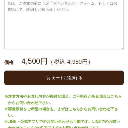
4,500
円
（税込
4,950
円）
価格
カートに追加する
※注文方法やお直し内容が複雑な場合、ご不明点がある場合はこちら
からお問い合わせ下さい。
※画像添付をご希望の場合も、まずはこちらからお問い合わせ下さ
い。
※LINE・公式アプリでのお問い合わせも可能です。LINEでのお問い
合わせは
こちら
/公式アプリでのお問い合わせは
こちら