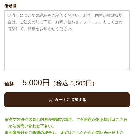
備考欄
5,000
円
（税込
5,500
円）
価格
カートに追加する
※注文方法やお直し内容が複雑な場合、ご不明点がある場合はこちら
からお問い合わせ下さい。
※画像添付をご希望の場合も、まずはこちらからお問い合わせ下さ