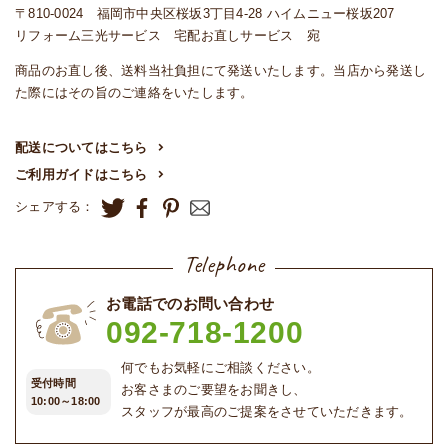
〒810-0024 福岡市中央区桜坂3丁目4-28 ハイムニュー桜坂207
リフォーム三光サービス 宅配お直しサービス 宛
商品のお直し後、送料当社負担にて発送いたします。当店から発送し
た際にはその旨のご連絡をいたします。
配送についてはこちら
ご利用ガイドはこちら
シェアする：
Telephone
お電話でのお問い合わせ
092-718-1200
何でもお気軽にご相談ください。
受付時間
お客さまのご要望をお聞きし、
10:00～18:00
スタッフが最高のご提案をさせていただきます。