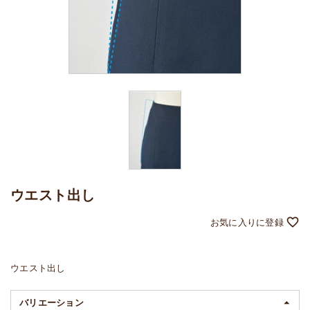
ウエスト出し
ウエスト出し
バリエーション