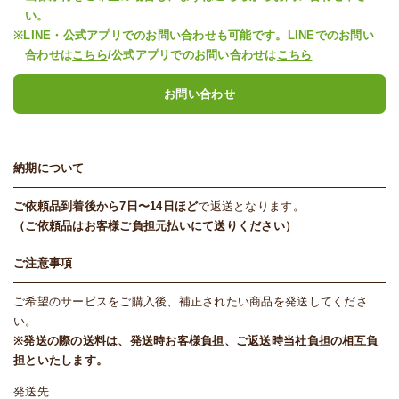
い。
※LINE・公式アプリでのお問い合わせも可能です。LINEでのお問い
合わせは
こちら
/公式アプリでのお問い合わせは
こちら
お問い合わせ
納期について
ご依頼品到着後から7日〜14日ほど
で返送となります。
（ご依頼品はお客様ご負担元払いにて送りください）
ご注意事項
ご希望のサービスをご購入後、補正されたい商品を発送してくださ
い。
※発送の際の送料は、発送時お客様負担、ご返送時当社負担の相互負
担といたします。
発送先