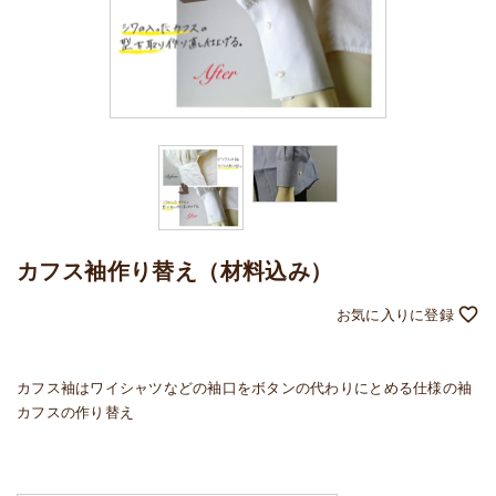
カフス袖作り替え（材料込み）
カフス袖は
ワイシャツなどの袖口をボタンの代わりにとめる仕様の袖
カフスの作り替え