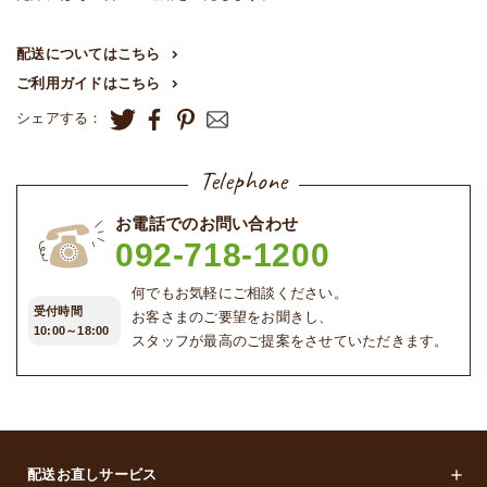
配送についてはこちら
ご利用ガイドはこちら
シェアする：
Telephone
お電話でのお問い合わせ
092-718-1200
何でもお気軽にご相談ください。
受付時間
お客さまのご要望をお聞きし、
10:00～18:00
スタッフが最高のご提案をさせていただきます。
配送お直しサービス