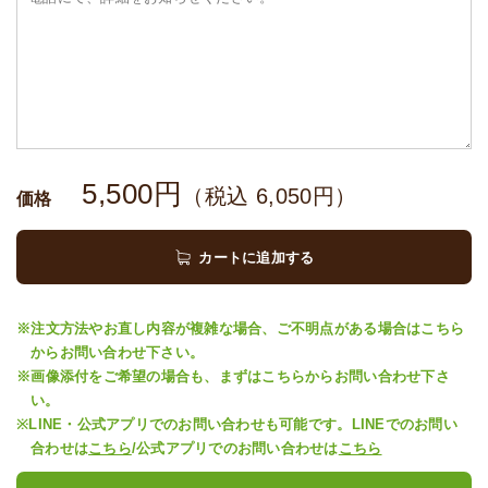
5,500
円
（税込
6,050
円）
価格
カートに追加する
※注文方法やお直し内容が複雑な場合、ご不明点がある場合はこちら
からお問い合わせ下さい。
※画像添付をご希望の場合も、まずはこちらからお問い合わせ下さ
い。
※LINE・公式アプリでのお問い合わせも可能です。LINEでのお問い
合わせは
こちら
/公式アプリでのお問い合わせは
こちら