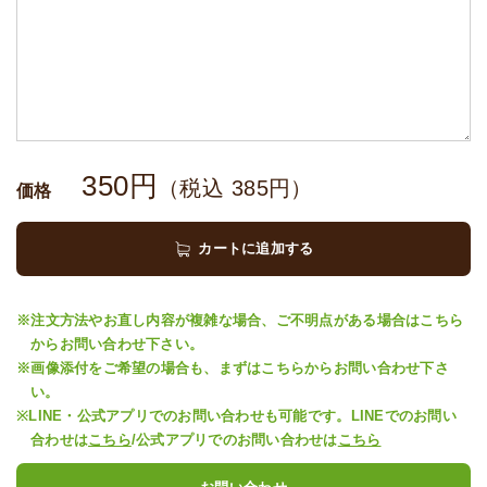
350
円
（税込
385
円）
価格
カートに追加する
※注文方法やお直し内容が複雑な場合、ご不明点がある場合はこちら
からお問い合わせ下さい。
※画像添付をご希望の場合も、まずはこちらからお問い合わせ下さ
い。
※LINE・公式アプリでのお問い合わせも可能です。LINEでのお問い
合わせは
こちら
/公式アプリでのお問い合わせは
こちら