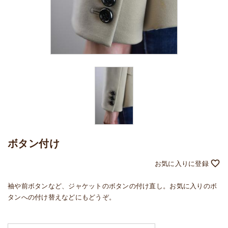
ボタン付け
袖や前ボタンなど、ジャケットのボタンの付け直し。お気に入りのボ
タンへの付け替えなどにもどうぞ。