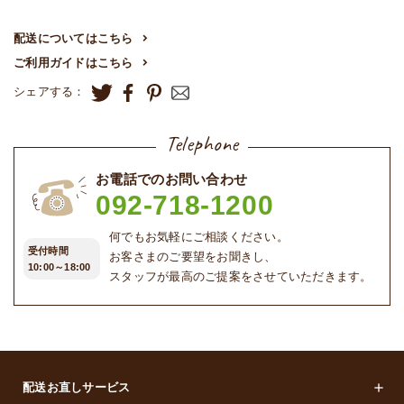
配送についてはこちら
ご利用ガイドはこちら
シェアする：
Telephone
お電話でのお問い合わせ
092-718-1200
何でもお気軽にご相談ください。
受付時間
お客さまのご要望をお聞きし、
10:00～18:00
スタッフが最高のご提案をさせていただきます。
配送お直しサービス