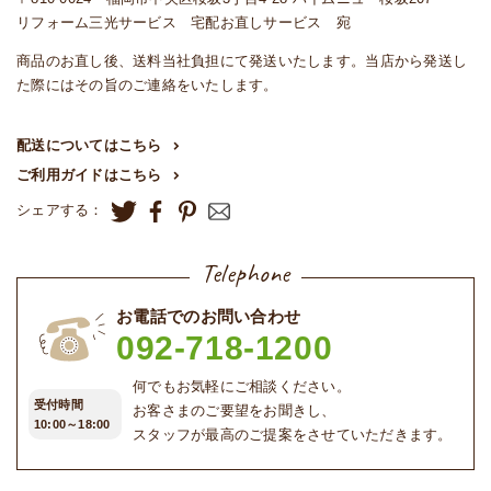
リフォーム三光サービス 宅配お直しサービス 宛
商品のお直し後、送料当社負担にて発送いたします。当店から発送し
た際にはその旨のご連絡をいたします。
配送についてはこちら
ご利用ガイドはこちら
シェアする：
Telephone
お電話でのお問い合わせ
092-718-1200
何でもお気軽にご相談ください。
受付時間
お客さまのご要望をお聞きし、
10:00～18:00
スタッフが最高のご提案をさせていただきます。