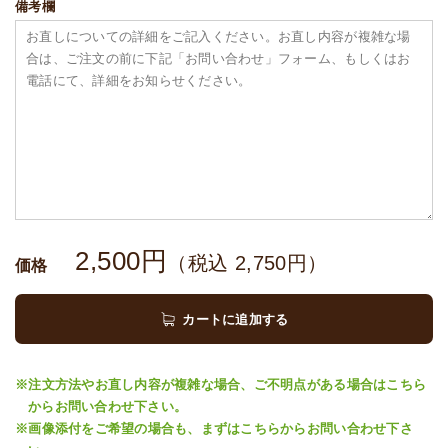
備考欄
2,500
円
（税込
2,750
円）
価格
カートに追加する
※注文方法やお直し内容が複雑な場合、ご不明点がある場合はこちら
からお問い合わせ下さい。
※画像添付をご希望の場合も、まずはこちらからお問い合わせ下さ